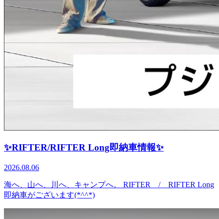
✨️RIFTER/RIFTER Long即納車情報✨️
2026.08.06
海へ、山へ、川へ、キャンプへ。 RIFTER / RIFTER Long
即納車がございます(*^^*)