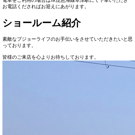
電車をご利用の場合はJR琵琶湖線草津駅にて下車いただき
お電話くださればお迎えにあがります。
ショールーム紹介
素敵なプジョーライフのお手伝いをさせていただきたいと思
っております。
皆様のご来店を心よりお待ちしております。