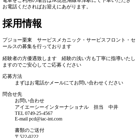
電車をご利用の場合はJR琵琶湖線草津駅にて下車いただき
お電話くださればお迎えにあがります。
採用情報
プジョー栗東 サービスメカニック・サービスフロント・セ
ールスの募集を行っております
経験者の方優遇致します 経験の浅い方も丁寧に指導いたし
ますのでご安心してご応募ください
応募方法
まずはお電話かメールにてお問い合わせください
問合せ先
お問い合わせ
アイエーシーインターナショナル 担当 中井
TEL 0749-25-4567
E-mail pcd@iac-int.com
書類のご送付
〒522-0222