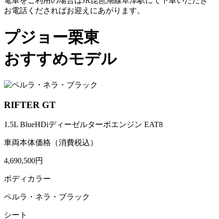
電車をご利用の場合はJR琵琶湖線草津駅にて下車いただき
お電話くださればお迎えにあがります。
プジョー栗東
おすすめモデル
RIFTER GT
1.5L BlueHDiディーゼルターボエンジン EAT8
車両本体価格（消費税込）
4,690,500円
ボディカラー
ペルラ・ネラ・ブラック
シート