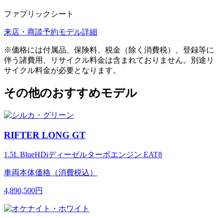
ファブリックシート
来店・商談予約
モデル詳細
※価格には付属品、保険料、税金（除く消費税）、登録等に
伴う諸費用、リサイクル料金は含まれておりません。別途リ
サイクル料金が必要となります。
その他のおすすめモデル
RIFTER LONG GT
1.5L BlueHDiディーゼルターボエンジン EAT8
車両本体価格（消費税込）
4,890,500円