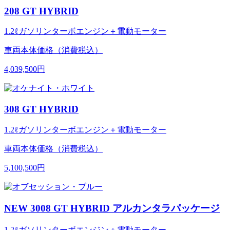
208 GT HYBRID
1.2ℓガソリンターボエンジン＋電動モーター
車両本体価格（消費税込）
4,039,500円
308 GT HYBRID
1.2ℓガソリンターボエンジン＋電動モーター
車両本体価格（消費税込）
5,100,500円
NEW 3008 GT HYBRID アルカンタラパッケージ
1.2ℓガソリンターボエンジン＋電動モーター