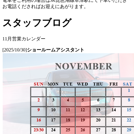
電車をご利用の場合はJR琵琶湖線草津駅にて下車いただき
お電話くださればお迎えにあがります。
スタッフブログ
11月営業カレンダー
[2025/10/30]
ショールームアシスタント